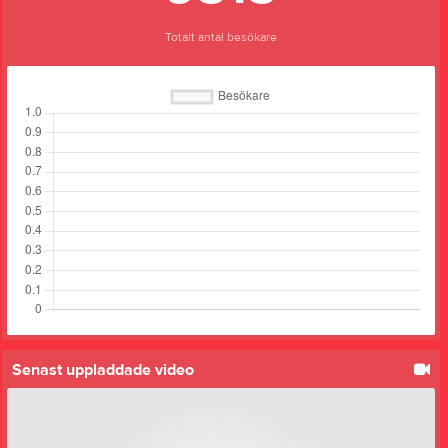
Totalt antal besökare
Senast uppladdade video